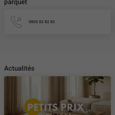
parquet
d’entretiens spécifiques.
0805 82 82 82
Actualités