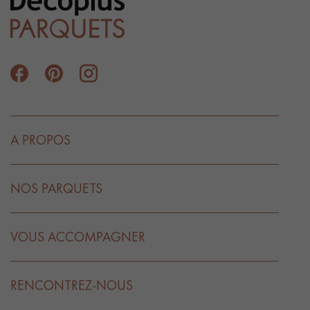
A PROPOS
NOS PARQUETS
VOUS ACCOMPAGNER
RENCONTREZ-NOUS