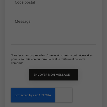
Code postal
Message
Tous les champs précédés d'une astérisque (*) sont nécessaires
pour la soumission du formulaire et le traitement de votre
demande
ENVOYER MON MESSAGE