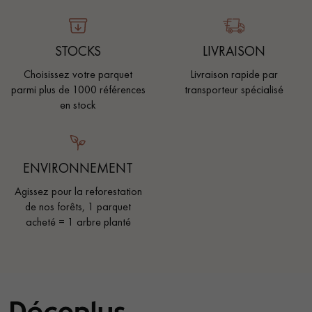
STOCKS
LIVRAISON
Choisissez votre parquet
Livraison rapide par
parmi plus de 1000 références
transporteur spécialisé
en stock
ENVIRONNEMENT
Agissez pour la reforestation
de nos forêts, 1 parquet
acheté = 1 arbre planté