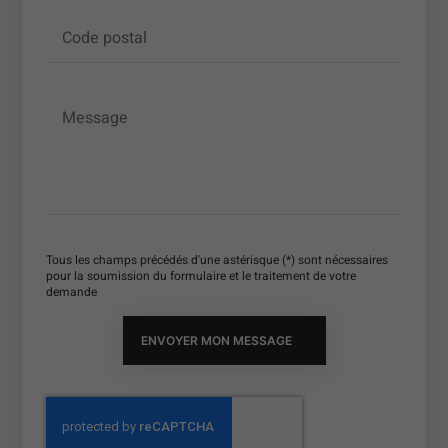
Code postal
Message
Tous les champs précédés d'une astérisque (*) sont nécessaires
pour la soumission du formulaire et le traitement de votre
demande
ENVOYER MON MESSAGE