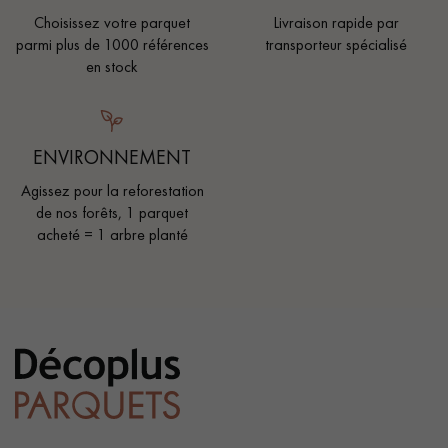
Choisissez votre parquet
Livraison rapide par
parmi plus de 1000 références
transporteur spécialisé
en stock
ENVIRONNEMENT
Agissez pour la reforestation
de nos forêts, 1 parquet
acheté = 1 arbre planté