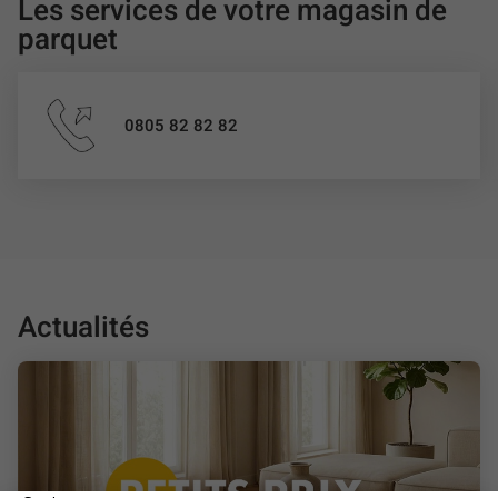
Les services de votre magasin de
parquet
0805 82 82 82
Actualités