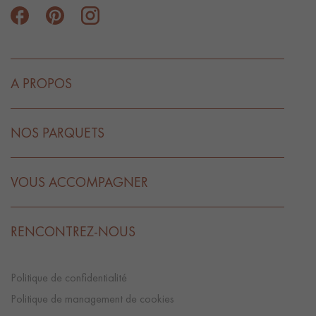
A PROPOS
NOS PARQUETS
VOUS ACCOMPAGNER
RENCONTREZ-NOUS
Politique de confidentialité
Politique de management de cookies