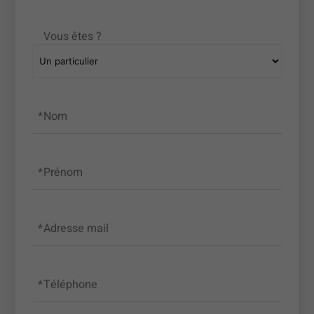
Vous êtes ?
Nom
Prénom
Adresse mail
Téléphone