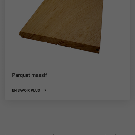
Parquet massif
EN SAVOIR PLUS