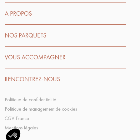
A PROPOS
NOS PARQUETS
VOUS ACCOMPAGNER
RENCONTREZ-NOUS
Politique de confidentialité
Politique de management de cookies
CGV France
Mentions légales