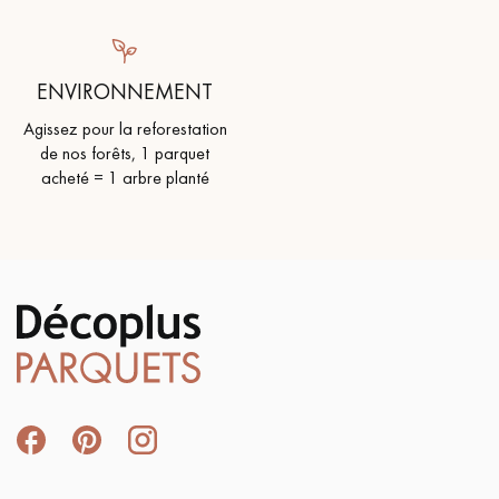
ENVIRONNEMENT
Agissez pour la reforestation
de nos forêts, 1 parquet
acheté = 1 arbre planté