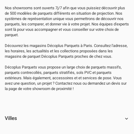
Nos showrooms sont ouverts 7j/7 afin que vous puissiez découvrir plus
de 500 modèles de parquets différents en situation de projection. Nos
systèmes de représentation unique vous permettrons de découvrir nos
parquets, les comparer, et donner vie à votre projet. Nos équipes d'experts
sont là pour vous accompagner et vous conseiller sur votre choix de
parquet.
Découvrez les magasins Décoplus Parquets à Paris. Consultez l'adresse,
les horaires, les actualités et les collections proposées dans les
magasins de parquet Décoplus Parquets proches de chez vous.
Décoplus Parquets vous propose un large choix de parquets massifs,
parquets contrecollés, parquets stratifiés, sols PVC et parquets
extérieurs. Mais également, accessoires et et services de pose. Vous
avez une question, un projet ? Contactez nous ou demandez un devis sur
la page de votre showroom de proximité !
Villes