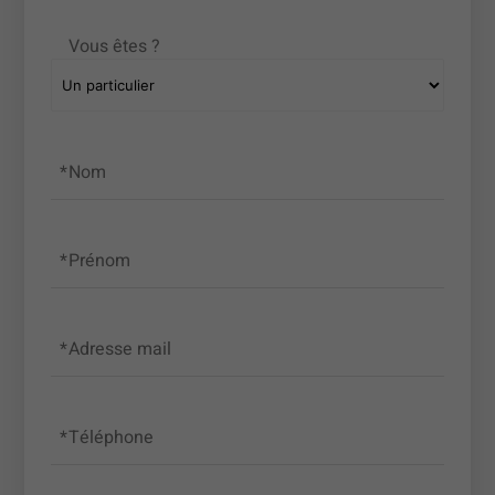
Vous êtes ?
Nom
Prénom
Adresse mail
Téléphone