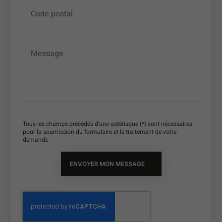
Code postal
Message
Tous les champs précédés d'une astérisque (*) sont nécessaires
pour la soumission du formulaire et le traitement de votre
demande
ENVOYER MON MESSAGE