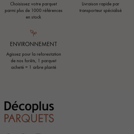
Choisissez votre parquet
Livraison rapide par
parmi plus de 1000 références
transporteur spécialisé
en stock
ENVIRONNEMENT
Agissez pour la reforestation
de nos forêts, 1 parquet
acheté = 1 arbre planté