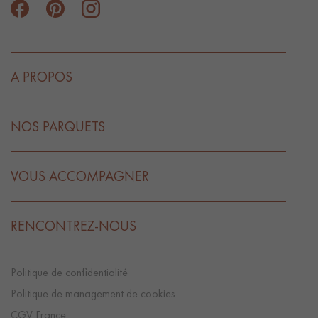
A PROPOS
NOS PARQUETS
VOUS ACCOMPAGNER
RENCONTREZ-NOUS
Politique de confidentialité
Politique de management de cookies
CGV France