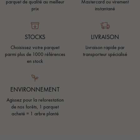
parquet de qualité au meilleur
Mastercard ou virement
prix
instantané
STOCKS
LIVRAISON
Choisissez votre parquet
Livraison rapide par
parmi plus de 1000 références
transporteur spécialisé
en stock
ENVIRONNEMENT
Agissez pour la reforestation
de nos forêts, 1 parquet
acheté = 1 arbre planté