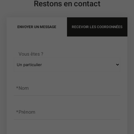
Restons en contact
ENVOYER UN MESSAGE
RECEVOIR LES COORDONNÉES
Vous êtes ?
Nom
Prénom