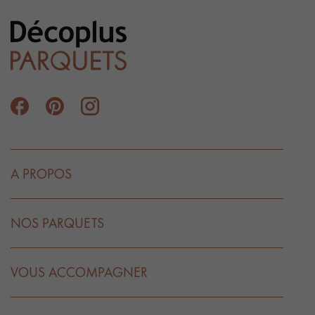
A PROPOS
NOS PARQUETS
VOUS ACCOMPAGNER