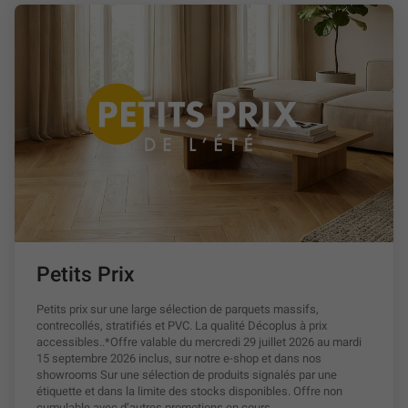
Petits Prix
Petits prix sur une large sélection de parquets massifs,
contrecollés, stratifiés et PVC. La qualité Décoplus à prix
accessibles..*Offre valable du mercredi 29 juillet 2026 au mardi
15 septembre 2026 inclus, sur notre e-shop et dans nos
showrooms Sur une sélection de produits signalés par une
étiquette et dans la limite des stocks disponibles. Offre non
cumulable avec d’autres promotions en cours.