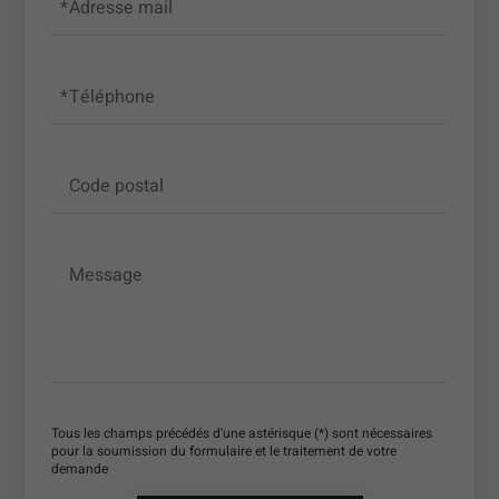
Adresse mail
Téléphone
Code postal
Message
Tous les champs précédés d'une astérisque (*) sont nécessaires
pour la soumission du formulaire et le traitement de votre
demande