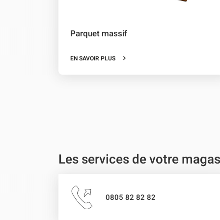
Parquet massif
EN SAVOIR PLUS
Les services de votre magas
0805 82 82 82