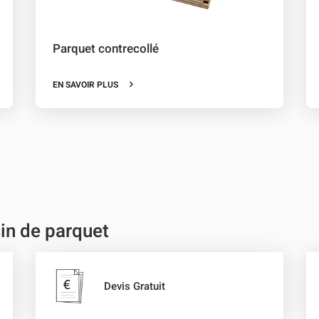
Parquet contrecollé
EN SAVOIR PLUS
in de parquet
Devis Gratuit