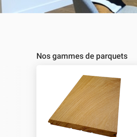
Nos gammes de parquets