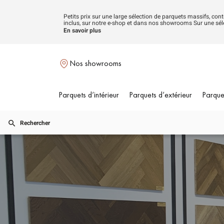
Petits prix sur une large sélection de parquets massifs, con
inclus, sur notre e-shop et dans nos showrooms Sur une séle
cours.
En savoir plus
Nos showrooms
Parquets d’intérieur
Parquets d’extérieur
Parque
Rechercher