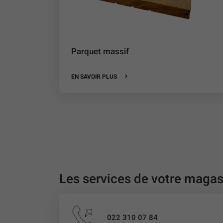
Parquet massif
EN SAVOIR PLUS
Les services de votre magas
022 310 07 84