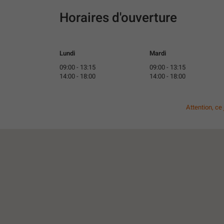
Horaires d'ouverture
Lundi
Mardi
09:00
-
13:15
09:00
-
13:15
14:00
-
18:00
14:00
-
18:00
Attention, ce