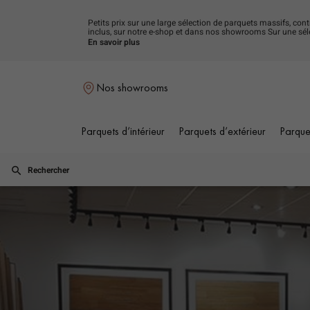
Petits prix sur une large sélection de parquets massifs, con
inclus, sur notre e-shop et dans nos showrooms Sur une séle
cours.
En savoir plus
Nos showrooms
Parquets d’intérieur
Parquets d’extérieur
Parque
Rechercher