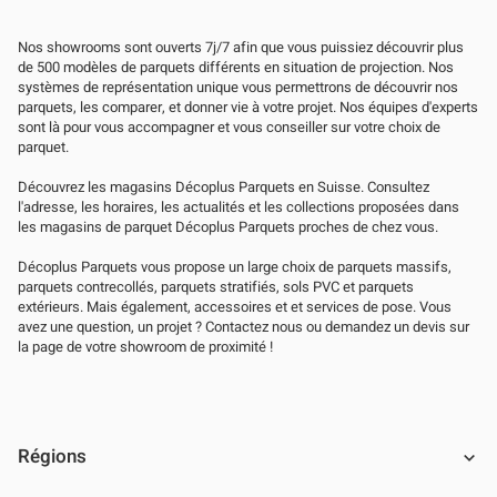
Nos showrooms sont ouverts 7j/7 afin que vous puissiez découvrir plus
de 500 modèles de parquets différents en situation de projection. Nos
systèmes de représentation unique vous permettrons de découvrir nos
parquets, les comparer, et donner vie à votre projet. Nos équipes d'experts
sont là pour vous accompagner et vous conseiller sur votre choix de
parquet.
Découvrez les magasins Décoplus Parquets en Suisse. Consultez
l'adresse, les horaires, les actualités et les collections proposées dans
les magasins de parquet Décoplus Parquets proches de chez vous.
Décoplus Parquets vous propose un large choix de parquets massifs,
parquets contrecollés, parquets stratifiés, sols PVC et parquets
extérieurs. Mais également, accessoires et et services de pose. Vous
avez une question, un projet ? Contactez nous ou demandez un devis sur
la page de votre showroom de proximité !
Régions