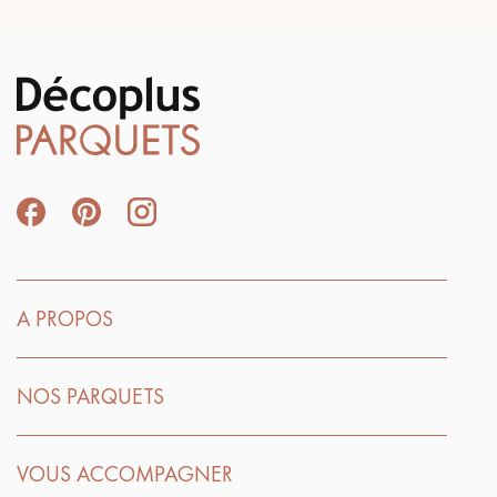
A PROPOS
NOS PARQUETS
VOUS ACCOMPAGNER