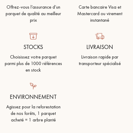
Offrez-vous l’assurance d’un
Carte bancaire Visa et
parquet de qualité au meilleur
Mastercard ou virement
prix
instantané
STOCKS
LIVRAISON
Choisissez votre parquet
Livraison rapide par
parmi plus de 1000 références
transporteur spécialisé
en stock
ENVIRONNEMENT
Agissez pour la reforestation
de nos forêts, 1 parquet
acheté = 1 arbre planté